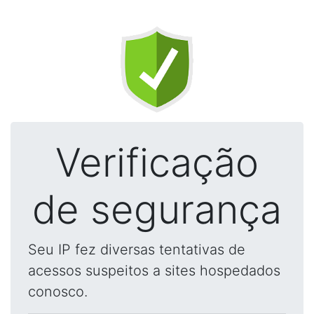
Verificação
de segurança
Seu IP fez diversas tentativas de
acessos suspeitos a sites hospedados
conosco.