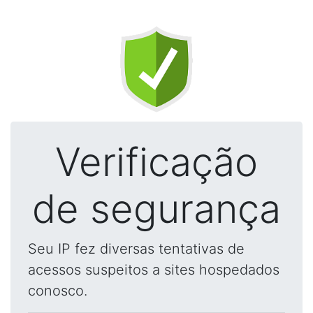
Verificação
de segurança
Seu IP fez diversas tentativas de
acessos suspeitos a sites hospedados
conosco.