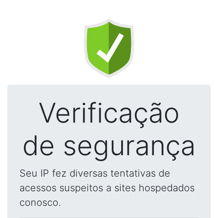
Verificação
de segurança
Seu IP fez diversas tentativas de
acessos suspeitos a sites hospedados
conosco.