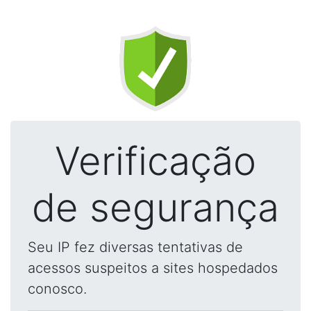
Verificação
de segurança
Seu IP fez diversas tentativas de
acessos suspeitos a sites hospedados
conosco.