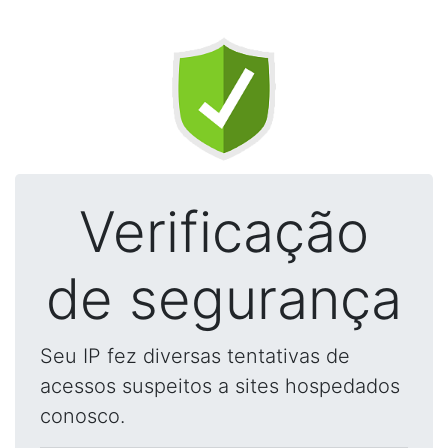
Verificação
de segurança
Seu IP fez diversas tentativas de
acessos suspeitos a sites hospedados
conosco.