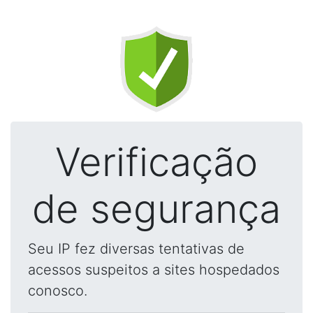
Verificação
de segurança
Seu IP fez diversas tentativas de
acessos suspeitos a sites hospedados
conosco.