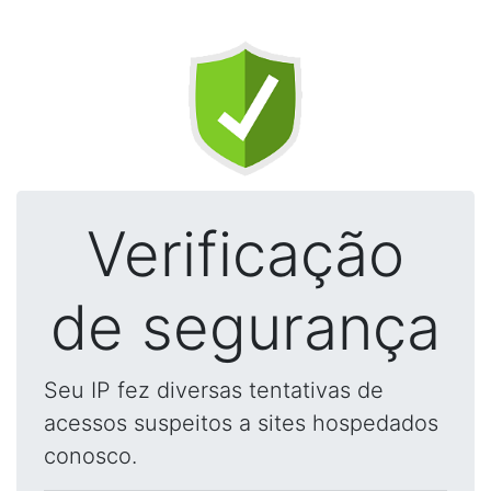
Verificação
de segurança
Seu IP fez diversas tentativas de
acessos suspeitos a sites hospedados
conosco.