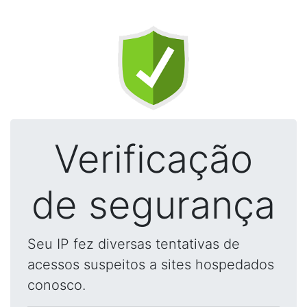
Verificação
de segurança
Seu IP fez diversas tentativas de
acessos suspeitos a sites hospedados
conosco.