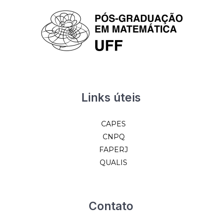
Links úteis
CAPES
CNPQ
FAPERJ
QUALIS
Contato