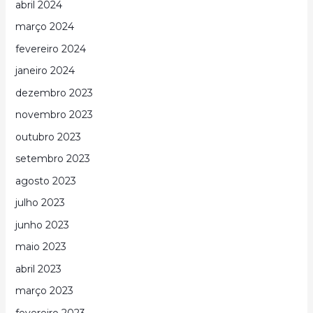
abril 2024
março 2024
fevereiro 2024
janeiro 2024
dezembro 2023
novembro 2023
outubro 2023
setembro 2023
agosto 2023
julho 2023
junho 2023
maio 2023
abril 2023
março 2023
fevereiro 2023