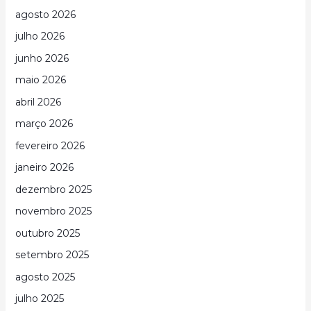
agosto 2026
julho 2026
junho 2026
maio 2026
abril 2026
março 2026
fevereiro 2026
janeiro 2026
dezembro 2025
novembro 2025
outubro 2025
setembro 2025
agosto 2025
julho 2025