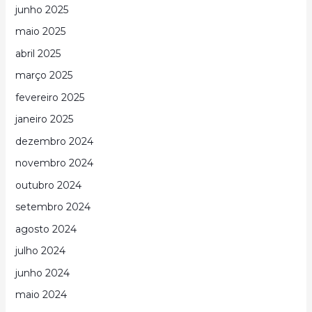
junho 2025
maio 2025
abril 2025
março 2025
fevereiro 2025
janeiro 2025
dezembro 2024
novembro 2024
outubro 2024
setembro 2024
agosto 2024
julho 2024
junho 2024
maio 2024