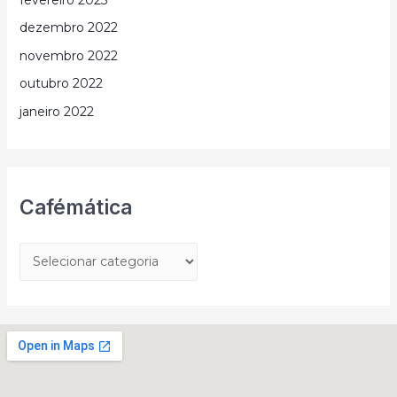
dezembro 2022
novembro 2022
outubro 2022
janeiro 2022
Cafémática