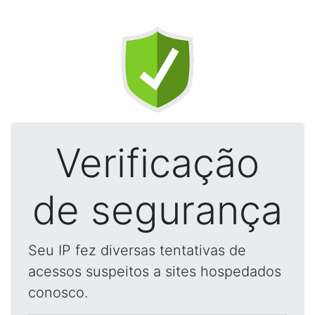
Verificação
de segurança
Seu IP fez diversas tentativas de
acessos suspeitos a sites hospedados
conosco.