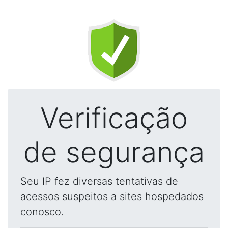
Verificação
de segurança
Seu IP fez diversas tentativas de
acessos suspeitos a sites hospedados
conosco.