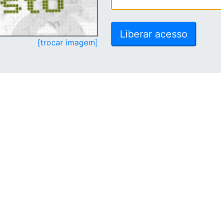
[trocar imagem]