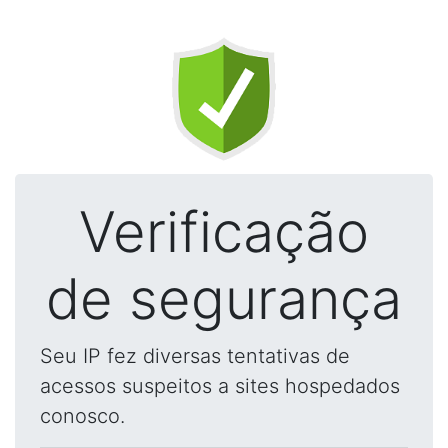
Verificação
de segurança
Seu IP fez diversas tentativas de
acessos suspeitos a sites hospedados
conosco.