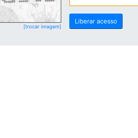
[trocar imagem]