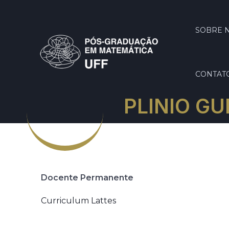
SOBRE 
CONTAT
PLINIO GU
Docente Permanente
Curriculum Lattes