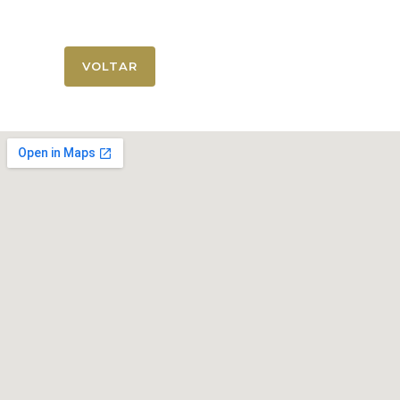
VOLTAR