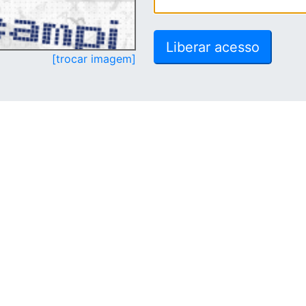
[trocar imagem]