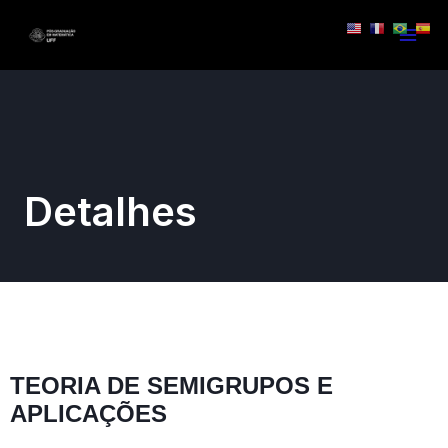
Detalhes
TEORIA DE SEMIGRUPOS E
APLICAÇÕES