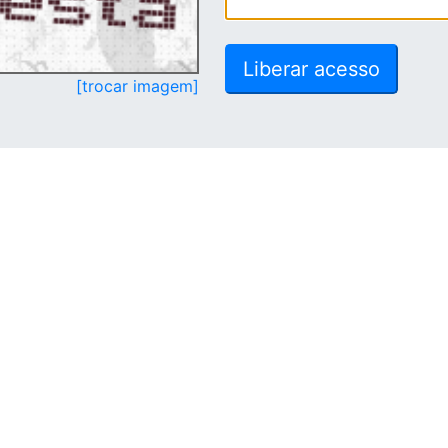
[trocar imagem]