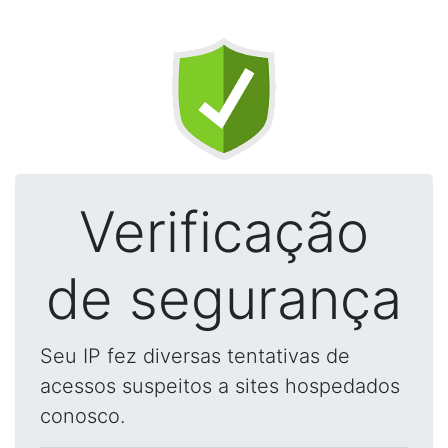
Verificação
de segurança
Seu IP fez diversas tentativas de
acessos suspeitos a sites hospedados
conosco.