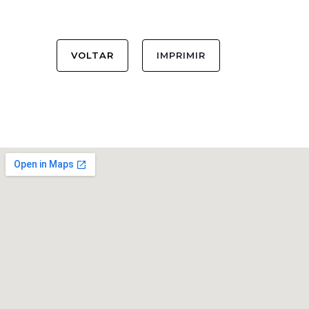
VOLTAR
IMPRIMIR