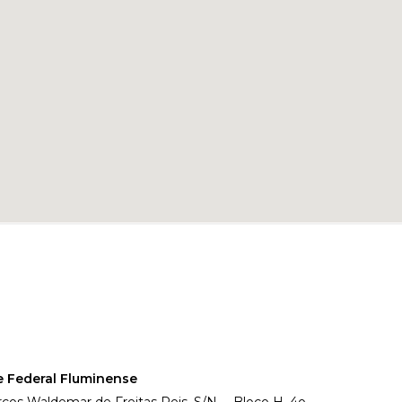
e Federal Fluminense