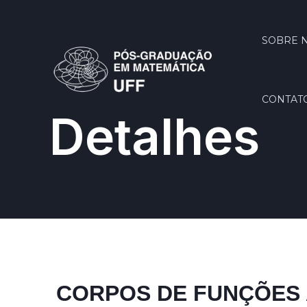
SOBRE 
CONTAT
Detalhes
CORPOS DE FUNÇÕES