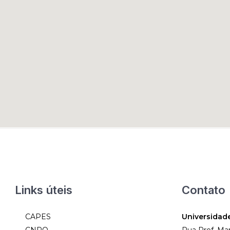
Links úteis
Contato
CAPES
Universidad