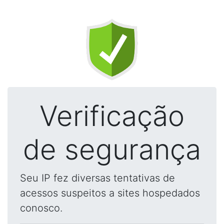
Verificação
de segurança
Seu IP fez diversas tentativas de
acessos suspeitos a sites hospedados
conosco.