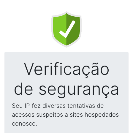
Verificação
de segurança
Seu IP fez diversas tentativas de
acessos suspeitos a sites hospedados
conosco.