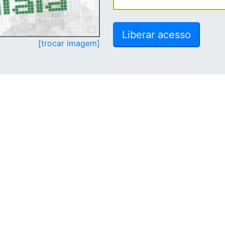
[trocar imagem]