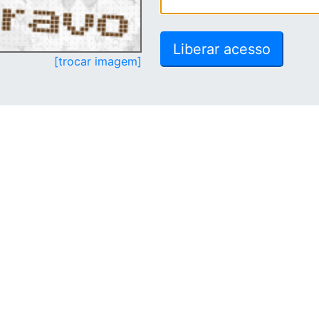
[trocar imagem]