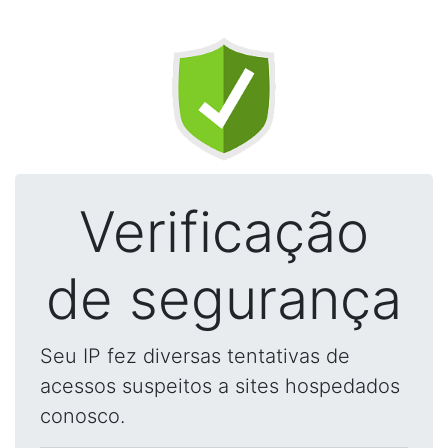
Verificação
de segurança
Seu IP fez diversas tentativas de
acessos suspeitos a sites hospedados
conosco.