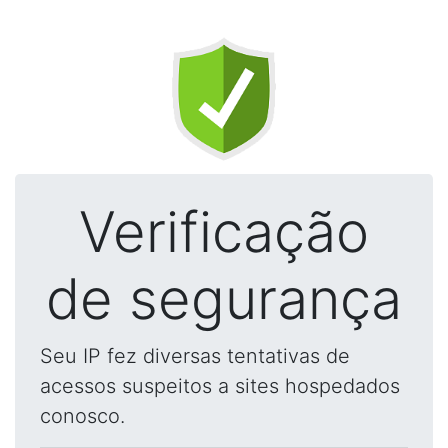
Verificação
de segurança
Seu IP fez diversas tentativas de
acessos suspeitos a sites hospedados
conosco.