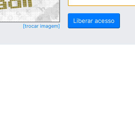
[trocar imagem]