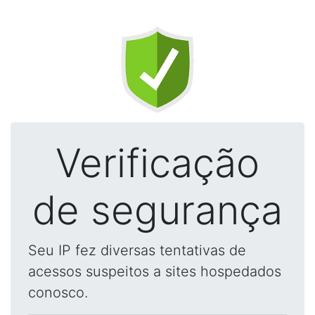
Verificação
de segurança
Seu IP fez diversas tentativas de
acessos suspeitos a sites hospedados
conosco.