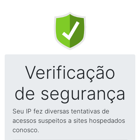
Verificação
de segurança
Seu IP fez diversas tentativas de
acessos suspeitos a sites hospedados
conosco.