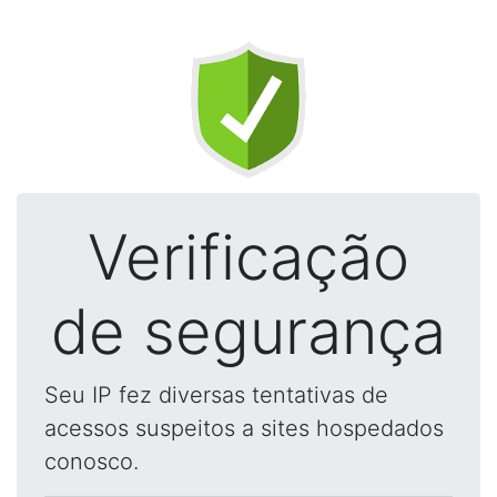
Verificação
de segurança
Seu IP fez diversas tentativas de
acessos suspeitos a sites hospedados
conosco.