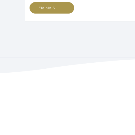
LEIA MAIS