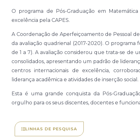
O programa de Pós-Graduação em Matemática
excelência pela CAPES.
A Coordenação de Aperfeiçoamento de Pessoal de 
da avaliação quadrienal (2017-2020). O programa f
de 1 a 7). A avaliação considerou que trata-se 
consolidados, apresentando um padrão de lideran
centros internacionais de excelência, corrobor
liderança acadêmica e atividades de inserção social.
Esta é uma grande conquista da Pós-Graduaç
orgulho para os seus discentes, docentes e funcioná
LINHAS DE PESQUISA