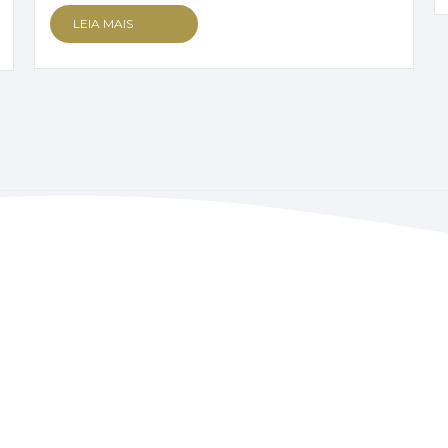
LEIA MAIS