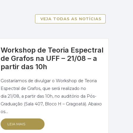
VEJA TODAS AS NOTÍCIAS
Workshop de Teoria Espectral
de Grafos na UFF – 21/08 – a
partir das 10h
Gostaríamos de divulgar o Workshop de Teoria
Espectral de Grafos, que será realizado no
dia 21/08, a partir das 10h, no auditório da Pós-
Graduação (Sala 407, Bloco H – Gragoatá). Abaixo
os...
LEIA MAIS