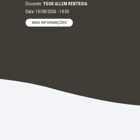
Discente:
YGOR ALLEM RENTROIA
Data: 10/08/2026 - 14:00
MAIS INFORMAÇÕES