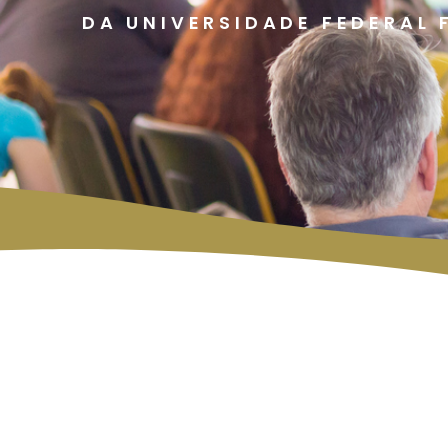
DA UNIVERSIDADE FEDERAL 