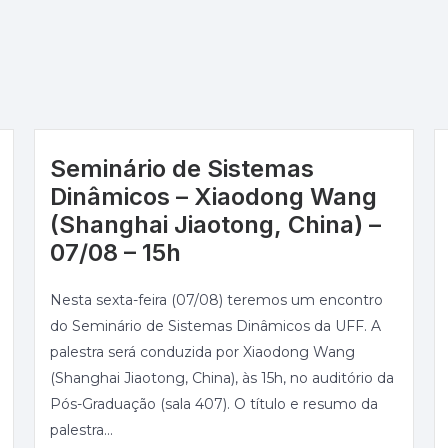
Seminário de Sistemas
Dinâmicos – Xiaodong Wang
(Shanghai Jiaotong, China) –
07/08 – 15h
Nesta sexta-feira (07/08) teremos um encontro
do Seminário de Sistemas Dinâmicos da UFF. A
palestra será conduzida por Xiaodong Wang
(Shanghai Jiaotong, China), às 15h, no auditório da
Pós-Graduação (sala 407). O título e resumo da
palestra...