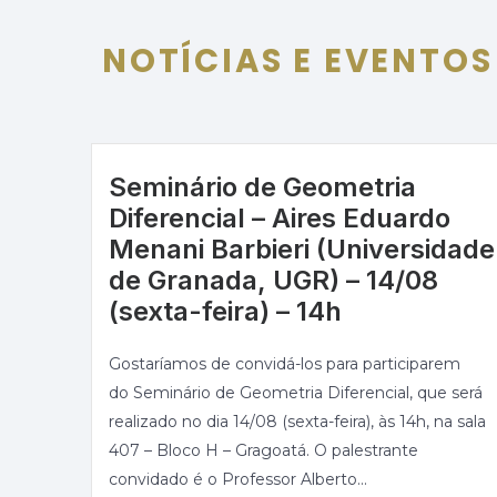
NOTÍCIAS E EVENTOS
Seminário de Geometria
Diferencial – Aires Eduardo
Menani Barbieri (Universidade
de Granada, UGR) – 14/08
(sexta-feira) – 14h
Gostaríamos de convidá-los para participarem
do Seminário de Geometria Diferencial, que será
realizado no dia 14/08 (sexta-feira), às 14h, na sala
407 – Bloco H – Gragoatá. O palestrante
convidado é o Professor Alberto...