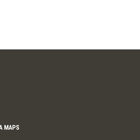
A MAPS