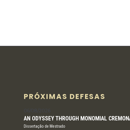
PRÓXIMAS DEFESAS
06/08/2026
AN ODYSSEY THROUGH MONOMIAL CREMON
Dissertação de Mestrado