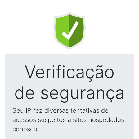
Verificação
de segurança
Seu IP fez diversas tentativas de
acessos suspeitos a sites hospedados
conosco.